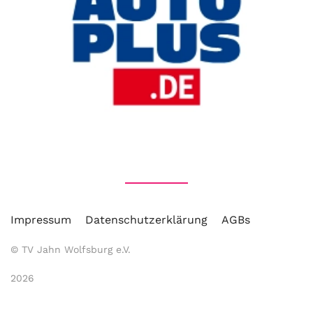
Impressum
Datenschutzerklärung
AGBs
© TV Jahn Wolfsburg e.V.
2026