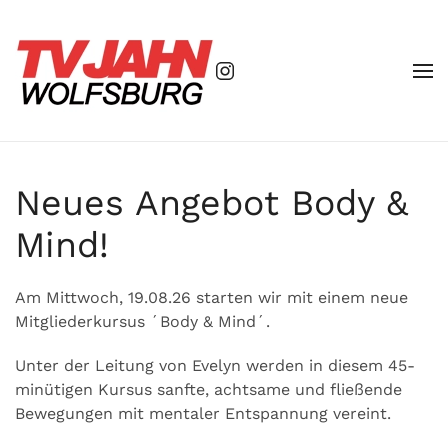
Zum Hauptinhalt springen
Neues Angebot Body &
Mind!
Am Mittwoch, 19.08.26 starten wir mit einem neue
Mitgliederkursus ´Body & Mind´.
Unter der Leitung von Evelyn werden in diesem 45-
minütigen Kursus sanfte, achtsame und fließende
Bewegungen mit mentaler Entspannung vereint.