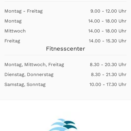
Montag - Freitag
9.00 - 12.00 Uhr
Montag
14.00 - 18.00 Uhr
Mittwoch
14.00 - 18.00 Uhr
Freitag
14.00 - 15.30 Uhr
Fitnesscenter
Montag, Mittwoch, Freitag
8.30 - 20.30 Uhr
Dienstag, Donnerstag
8.30 - 21.30 Uhr
Samstag, Sonntag
10.00 - 17.30 Uhr