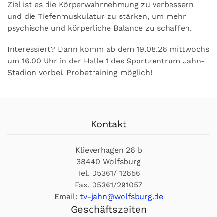
Ziel ist es die Körperwahrnehmung zu verbessern
und die Tiefenmuskulatur zu stärken, um mehr
psychische und körperliche Balance zu schaffen.
Interessiert? Dann komm ab dem 19.08.26 mittwochs
um 16.00 Uhr in der Halle 1 des Sportzentrum Jahn-
Stadion vorbei. Probetraining möglich!
Kontakt
Klieverhagen 26 b
38440 Wolfsburg
Tel. 05361/ 12656
Fax. 05361/291057
Email:
tv-jahn@wolfsburg.de
Geschäftszeiten