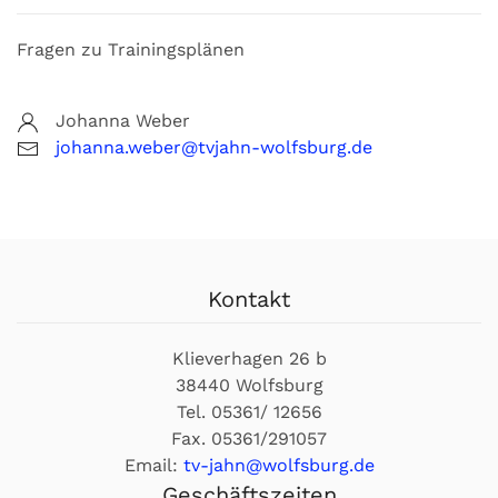
Fragen zu Trainingsplänen
Johanna Weber
johanna.weber@tvjahn-wolfsburg.de
Kontakt
Klieverhagen 26 b
38440 Wolfsburg
Tel. 05361/ 12656
Fax. 05361/291057
Email:
tv-jahn@wolfsburg.de
Geschäftszeiten