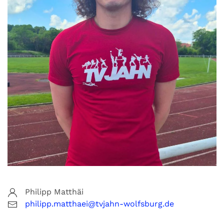
Philipp Matthäi
philipp.matthaei@tvjahn-wolfsburg.de