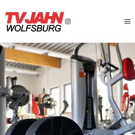
Zum Hauptinhalt springen