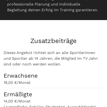
professionelle Planung und individuelle
Begleitung deinen Erfolg im Training garantieren.
Zusatzbeiträge
Dieses Angebot richtet sich an alle Sportlerinnen
und Sportler ab 14 Jahren, die Mitglied im TV Jahn
sind oder noch werden wollen.
Erwachsene
18,00 €/Monat
Ermäßigte
14,00 €/Monat
(Jugendliche, Schüler, Studenten, Auszubildende)