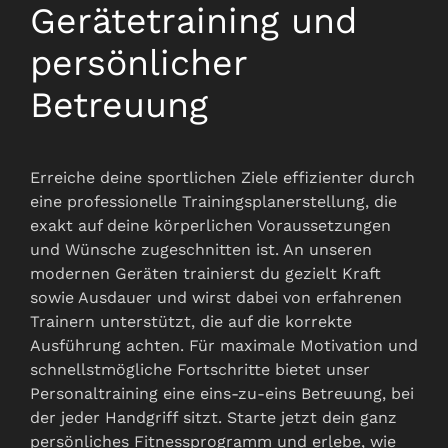
Gerätetraining und
persönlicher
Betreuung
Erreiche deine sportlichen Ziele effizienter durch
eine professionelle Trainingsplanerstellung, die
exakt auf deine körperlichen Voraussetzungen
und Wünsche zugeschnitten ist. An unseren
modernen Geräten trainierst du gezielt Kraft
sowie Ausdauer und wirst dabei von erfahrenen
Trainern unterstützt, die auf die korrekte
Ausführung achten. Für maximale Motivation und
schnellstmögliche Fortschritte bietet unser
Personaltraining eine eins-zu-eins Betreuung, bei
der jeder Handgriff sitzt. Starte jetzt dein ganz
persönliches Fitnessprogramm und erlebe, wie