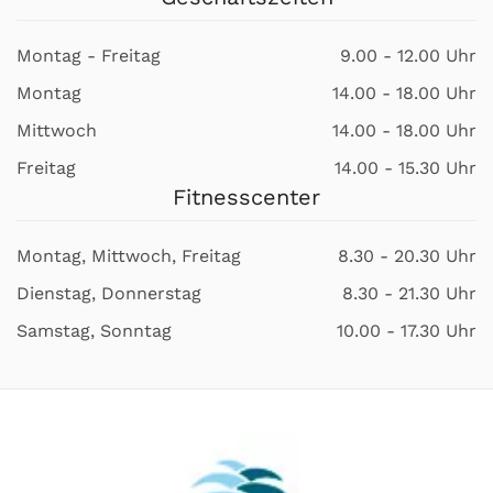
Montag - Freitag
9.00 - 12.00 Uhr
Montag
14.00 - 18.00 Uhr
Mittwoch
14.00 - 18.00 Uhr
Freitag
14.00 - 15.30 Uhr
Fitnesscenter
Montag, Mittwoch, Freitag
8.30 - 20.30 Uhr
Dienstag, Donnerstag
8.30 - 21.30 Uhr
Samstag, Sonntag
10.00 - 17.30 Uhr