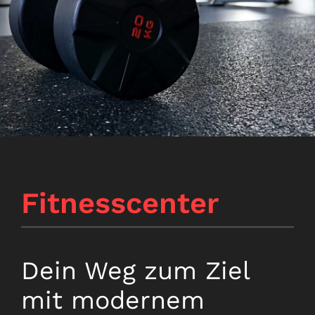
Fitnesscenter
Dein Weg zum Ziel
mit modernem