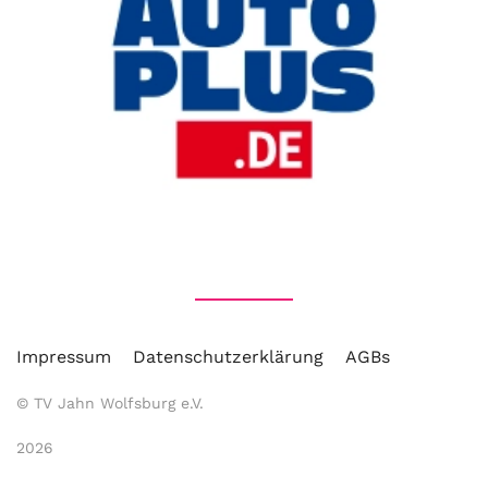
Impressum
Datenschutzerklärung
AGBs
© TV Jahn Wolfsburg e.V.
2026