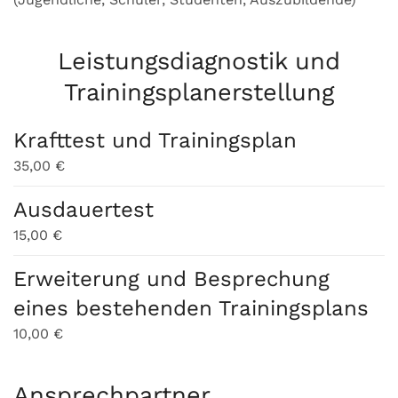
Leistungsdiagnostik und
Trainingsplanerstellung
Krafttest und Trainingsplan
35,00 €
Ausdauertest
15,00 €
Erweiterung und Besprechung
eines bestehenden Trainingsplans
10,00 €
Ansprechpartner