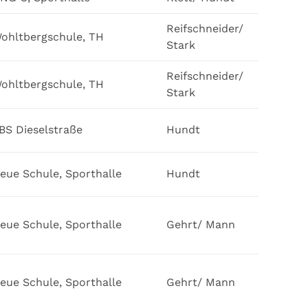
Reifschneider/
ohltbergschule, TH
Stark
Reifschneider/
ohltbergschule, TH
Stark
BS Dieselstraße
Hundt
eue Schule, Sporthalle
Hundt
eue Schule, Sporthalle
Gehrt/ Mann
eue Schule, Sporthalle
Gehrt/ Mann