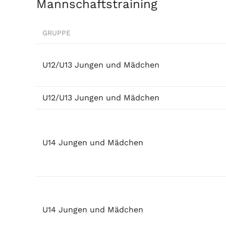
Mannschaftstraining
GRUPPE
U12/U13 Jungen und Mädchen
U12/U13 Jungen und Mädchen
U14 Jungen und Mädchen
U14 Jungen und Mädchen