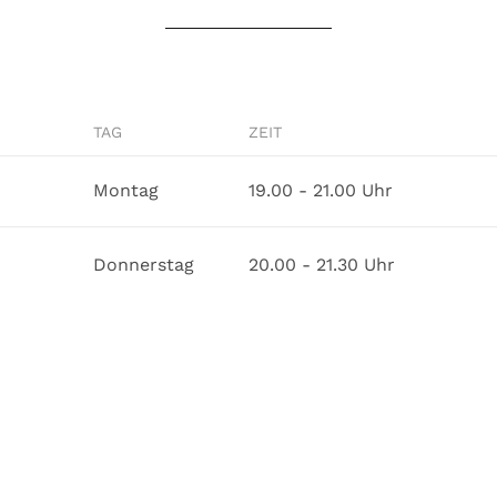
TAG
ZEIT
Montag
19.00 - 21.00 Uhr
Donnerstag
20.00 - 21.30 Uhr