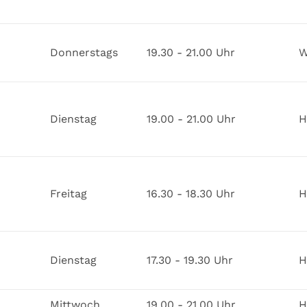
Donnerstags
19.30 - 21.00 Uhr
W
Dienstag
19.00 - 21.00 Uhr
H
Freitag
16.30 - 18.30 Uhr
H
Dienstag
17.30 - 19.30 Uhr
H
Mittwoch
19.00 - 21.00 Uhr
H