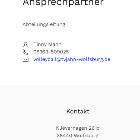
Ansprechpartner
Abteilungsleitung
Tinny Mann
05363-809025
volleyball@tvjahn-wolfsburg.de
Kontakt
Klieverhagen 26 b
38440 Wolfsburg