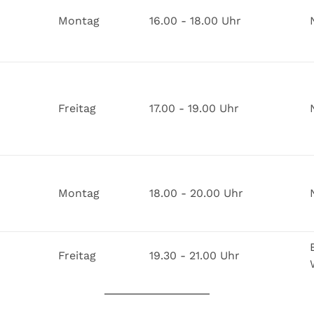
Montag
16.00 - 18.00 Uhr
Freitag
17.00 - 19.00 Uhr
Montag
18.00 - 20.00 Uhr
Freitag
19.30 - 21.00 Uhr