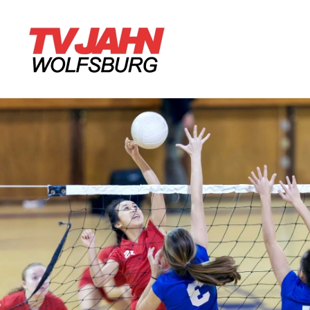
Zum Hauptinhalt springen