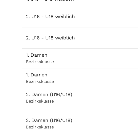
2. U16 - U18 weiblich
2. U16 - U18 weiblich
1. Damen
Bezirksklasse
1. Damen
Bezirksklasse
2. Damen (U16/U18)
Bezirksklasse
2. Damen (U16/U18)
Bezirksklasse