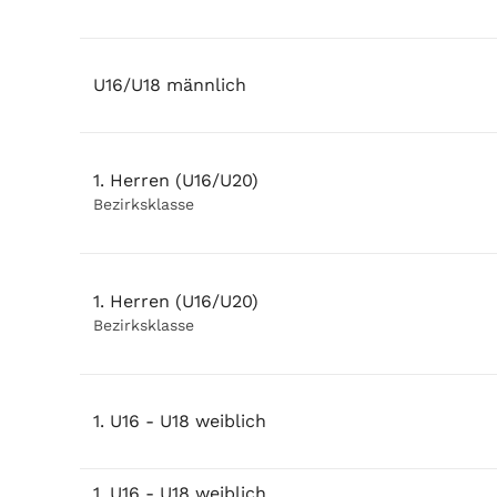
U16/U18 männlich
1. Herren (U16/U20)
Bezirksklasse
1. Herren (U16/U20)
Bezirksklasse
1. U16 - U18 weiblich
1. U16 - U18 weiblich