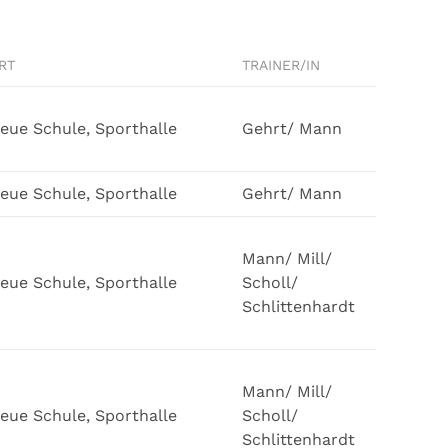
RT
TRAINER/IN
eue Schule, Sporthalle
Gehrt/ Mann
eue Schule, Sporthalle
Gehrt/ Mann
Mann/ Mill/
eue Schule, Sporthalle
Scholl/
Schlittenhardt
Mann/ Mill/
eue Schule, Sporthalle
Scholl/
Schlittenhardt