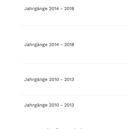
Jahrgänge 2014 - 2018
Jahrgänge 2014 - 2018
Jahrgänge 2010 - 2013
Jahrgänge 2010 - 2013