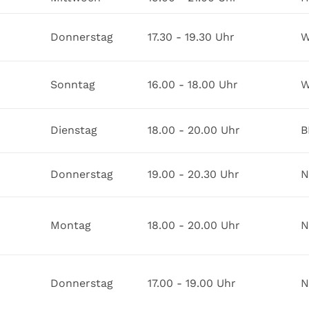
Donnerstag
17.30 - 19.30 Uhr
W
Sonntag
16.00 - 18.00 Uhr
W
Dienstag
18.00 - 20.00 Uhr
B
Donnerstag
19.00 - 20.30 Uhr
N
Montag
18.00 - 20.00 Uhr
N
Donnerstag
17.00 - 19.00 Uhr
N