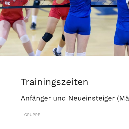
Trainingszeiten
Anfänger und Neueinsteiger (M
GRUPPE