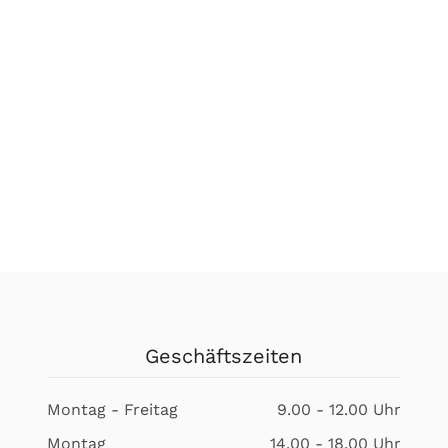
Geschäftszeiten
Montag - Freitag
9.00 - 12.00 Uhr
Montag
14.00 - 18.00 Uhr