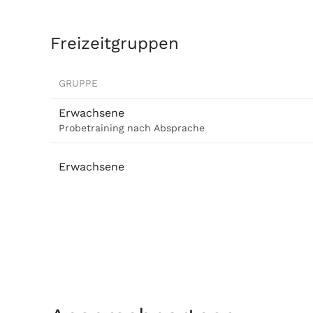
Freizeitgruppen
GRUPPE
Erwachsene
Probetraining nach Absprache
Erwachsene