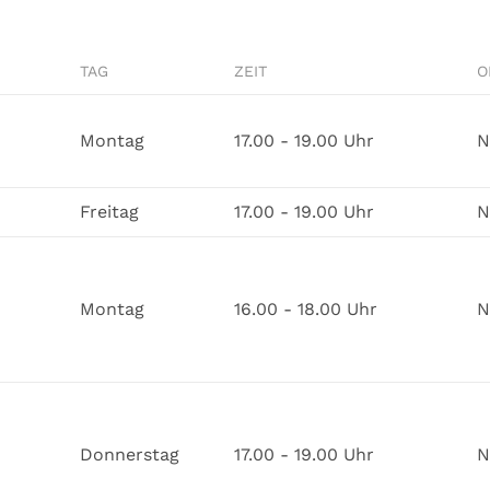
TAG
ZEIT
O
Montag
17.00 - 19.00 Uhr
N
Freitag
17.00 - 19.00 Uhr
N
Montag
16.00 - 18.00 Uhr
N
Donnerstag
17.00 - 19.00 Uhr
N