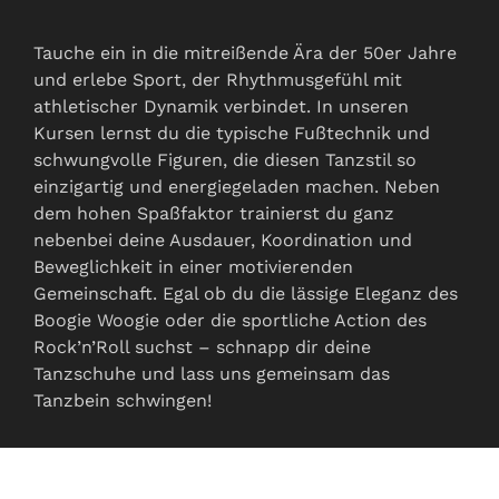
Tauche ein in die mitreißende Ära der 50er Jahre
und erlebe Sport, der Rhythmusgefühl mit
athletischer Dynamik verbindet. In unseren
Kursen lernst du die typische Fußtechnik und
schwungvolle Figuren, die diesen Tanzstil so
einzigartig und energiegeladen machen. Neben
dem hohen Spaßfaktor trainierst du ganz
nebenbei deine Ausdauer, Koordination und
Beweglichkeit in einer motivierenden
Gemeinschaft. Egal ob du die lässige Eleganz des
Boogie Woogie oder die sportliche Action des
Rock’n’Roll suchst – schnapp dir deine
Tanzschuhe und lass uns gemeinsam das
Tanzbein schwingen!