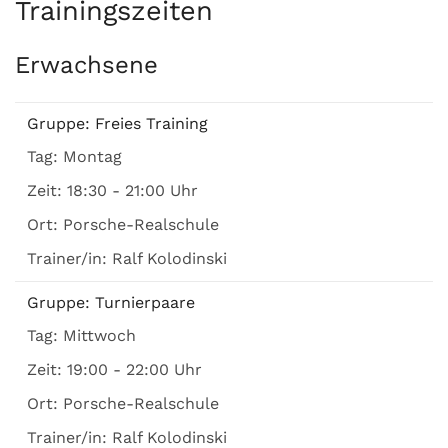
Trainingszeiten
Erwachsene
Gruppe:
Freies Training
Tag:
Montag
Zeit:
18:30 - 21:00 Uhr
Ort:
Porsche-Realschule
Trainer/in:
Ralf Kolodinski
Gruppe:
Turnierpaare
Tag:
Mittwoch
Zeit:
19:00 - 22:00 Uhr
Ort:
Porsche-Realschule
Trainer/in:
Ralf Kolodinski