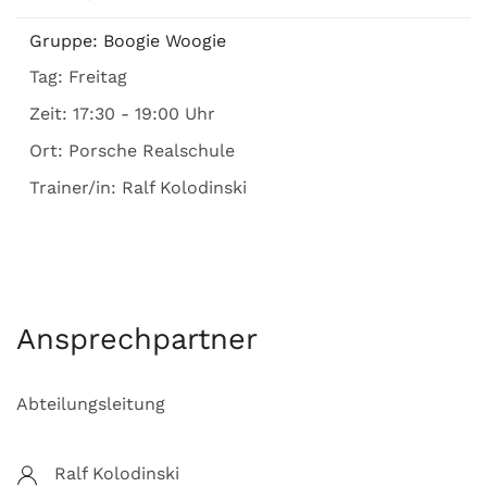
Gruppe:
Boogie Woogie
Tag:
Freitag
Zeit:
17:30 - 19:00 Uhr
Ort:
Porsche Realschule
Trainer/in:
Ralf Kolodinski
Ansprechpartner
Abteilungsleitung
Ralf Kolodinski