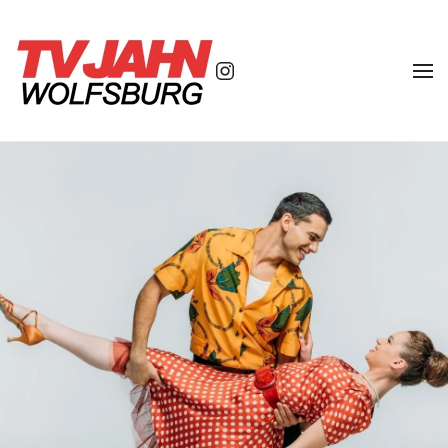
Zum Hauptinhalt springen