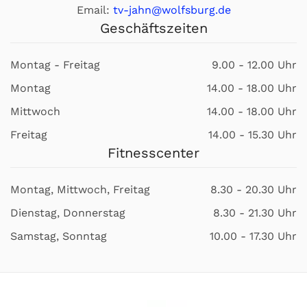
Email:
tv-jahn@wolfsburg.de
Geschäftszeiten
Montag - Freitag
9.00 - 12.00 Uhr
Montag
14.00 - 18.00 Uhr
Mittwoch
14.00 - 18.00 Uhr
Freitag
14.00 - 15.30 Uhr
Fitnesscenter
Montag, Mittwoch, Freitag
8.30 - 20.30 Uhr
Dienstag, Donnerstag
8.30 - 21.30 Uhr
Samstag, Sonntag
10.00 - 17.30 Uhr