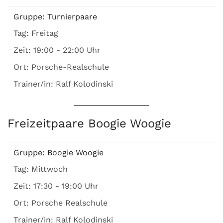
Gruppe:
Turnierpaare
Tag:
Freitag
Zeit:
19:00 - 22:00 Uhr
Ort:
Porsche-Realschule
Trainer/in:
Ralf Kolodinski
Freizeitpaare Boogie Woogie
Gruppe:
Boogie Woogie
Tag:
Mittwoch
Zeit:
17:30 - 19:00 Uhr
Ort:
Porsche Realschule
Trainer/in:
Ralf Kolodinski