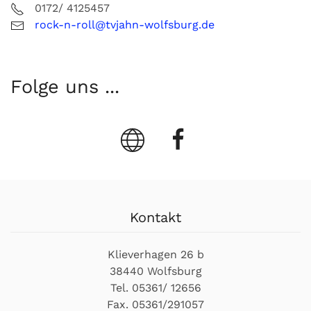
0172/ 4125457
rock-n-roll@tvjahn-wolfsburg.de
Folge uns ...
Kontakt
Klieverhagen 26 b
38440 Wolfsburg
Tel. 05361/ 12656
Fax. 05361/291057