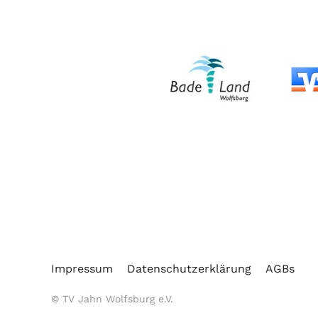
Impressum
Datenschutzerklärung
AGBs
© TV Jahn Wolfsburg e.V.