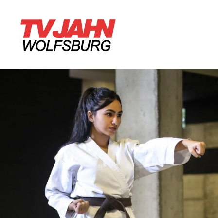
Zum Hauptinhalt springen