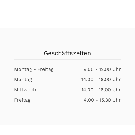
Geschäftszeiten
Montag - Freitag
9.00 - 12.00 Uhr
Montag
14.00 - 18.00 Uhr
Mittwoch
14.00 - 18.00 Uhr
Freitag
14.00 - 15.30 Uhr