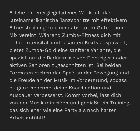
Erlebe ein energiegeladenes Workout, das
lateinamerikanische Tanzschritte mit effektivem
Fitnesstraining zu einem absoluten Gute-Laune-
Mix vereint. Während Zumba-Fitness dich mit
hoher Intensität und rasanten Beats auspowert,
bietet Zumba-Gold eine sanftere Variante, die
speziell auf die Bedürfnisse von Einsteigern oder
aktiven Senioren zugeschnitten ist. Bei beiden
Formaten stehen der Spaß an der Bewegung und
die Freude an der Musik im Vordergrund, sodass
du ganz nebenbei deine Koordination und
Ausdauer verbesserst. Komm vorbei, lass dich
von der Musik mitreißen und genieße ein Training,
das sich eher wie eine Party als nach harter
Arbeit anfühlt!