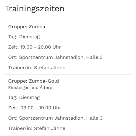
Trainingszeiten
Gruppe:
Zumba
Tag:
Dienstag
Zeit:
19.00 - 20.00 Uhr
Ort:
Sportzentrum Jahnstadion, Halle 3
Trainer/in:
Stefan Jähne
Gruppe:
Zumba-Gold
Einsteiger und Ältere
Tag:
Dienstag
Zeit:
09.00 - 10.00 Uhr
Ort:
Sportzentrum Jahnstadion, Halle 3
Trainer/in:
Stefan Jähne