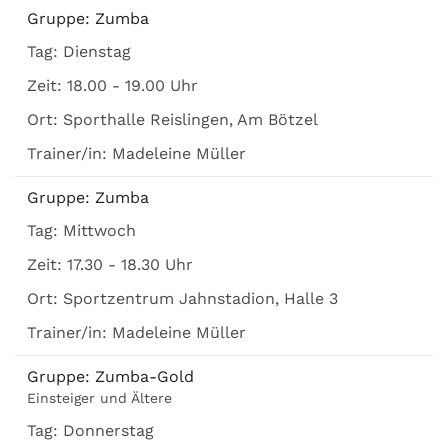
Gruppe:
Zumba
Tag:
Dienstag
Zeit:
18.00 - 19.00 Uhr
Ort:
Sporthalle Reislingen, Am Bötzel
Trainer/in:
Madeleine Müller
Gruppe:
Zumba
Tag:
Mittwoch
Zeit:
17.30 - 18.30 Uhr
Ort:
Sportzentrum Jahnstadion, Halle 3
Trainer/in:
Madeleine Müller
Gruppe:
Zumba-Gold
Einsteiger und Ältere
Tag:
Donnerstag