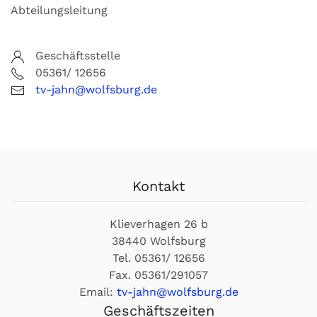
Abteilungsleitung
Geschäftsstelle
05361/ 12656
tv-jahn@wolfsburg.de
Kontakt
Klieverhagen 26 b
38440 Wolfsburg
Tel. 05361/ 12656
Fax. 05361/291057
Email:
tv-jahn@wolfsburg.de
Geschäftszeiten