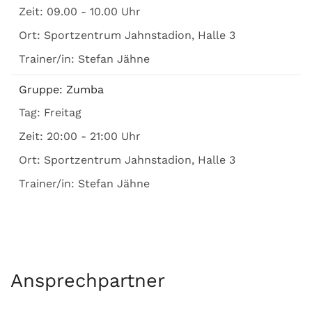
Zeit:
09.00 - 10.00 Uhr
Ort:
Sportzentrum Jahnstadion, Halle 3
Trainer/in:
Stefan Jähne
Gruppe:
Zumba
Tag:
Freitag
Zeit:
20:00 - 21:00 Uhr
Ort:
Sportzentrum Jahnstadion, Halle 3
Trainer/in:
Stefan Jähne
Ansprechpartner