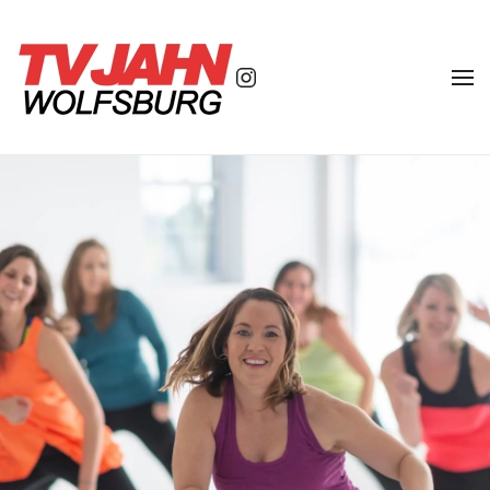
Zum Hauptinhalt springen