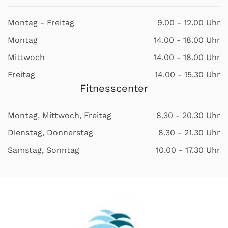
Montag - Freitag
9.00 - 12.00 Uhr
Montag
14.00 - 18.00 Uhr
Mittwoch
14.00 - 18.00 Uhr
Freitag
14.00 - 15.30 Uhr
Fitnesscenter
Montag, Mittwoch, Freitag
8.30 - 20.30 Uhr
Dienstag, Donnerstag
8.30 - 21.30 Uhr
Samstag, Sonntag
10.00 - 17.30 Uhr