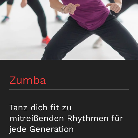
Zumba
Tanz dich fit zu
mitreißenden Rhythmen für
jede Generation