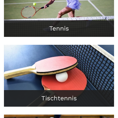
Tennis
Tischtennis