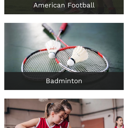
American Football
Badminton