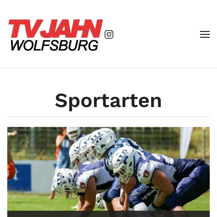
Zum Hauptinhalt springen
Sportarten