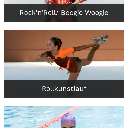
Rock'n'Roll/ Boogie Woogie
Rollkunstlauf