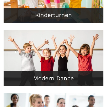
Kinderturnen
Modern Dance