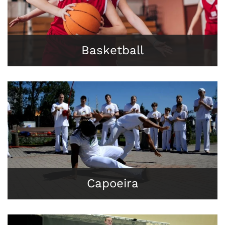
Basketball
Capoeira