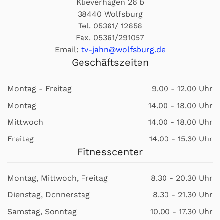
Klieverhagen 26 b
38440 Wolfsburg
Tel. 05361/ 12656
Fax. 05361/291057
Email:
tv-jahn@wolfsburg.de
Geschäftszeiten
Montag - Freitag
9.00 - 12.00 Uhr
Montag
14.00 - 18.00 Uhr
Mittwoch
14.00 - 18.00 Uhr
Freitag
14.00 - 15.30 Uhr
Fitnesscenter
Montag, Mittwoch, Freitag
8.30 - 20.30 Uhr
Dienstag, Donnerstag
8.30 - 21.30 Uhr
Samstag, Sonntag
10.00 - 17.30 Uhr