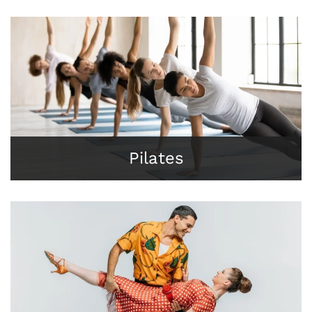
Pilates