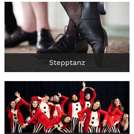
Stepptanz