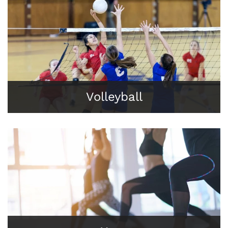
Volleyball