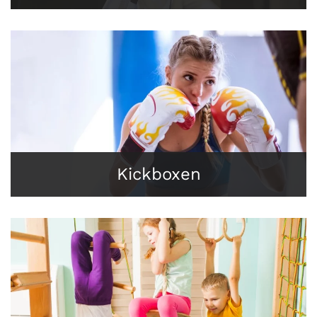
Kickboxen