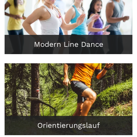
Modern Line Dance
Orientierungslauf