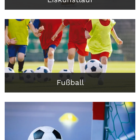
Fußball