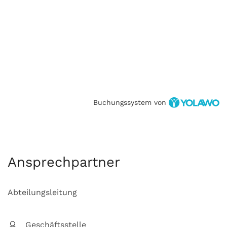
Buchungssystem von
Ansprechpartner
Abteilungsleitung
Geschäftsstelle