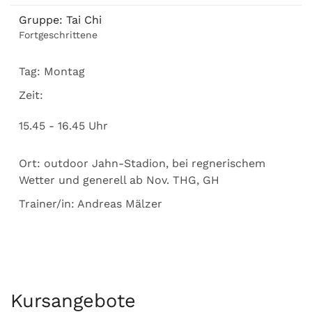
Gruppe:
Tai Chi
Fortgeschrittene
Tag:
Montag
Zeit:
15.45 - 16.45 Uhr
Ort:
outdoor Jahn-Stadion, bei regnerischem
Wetter und generell ab Nov. THG, GH
Trainer/in:
Andreas Mälzer
Kursangebote