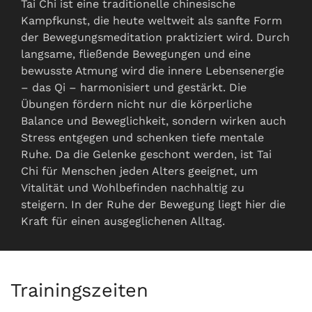
Tai Chi ist eine traditionelle chinesische
Kampfkunst, die heute weltweit als sanfte Form
der Bewegungsmeditation praktiziert wird. Durch
langsame, fließende Bewegungen und eine
bewusste Atmung wird die innere Lebensenergie
– das Qi – harmonisiert und gestärkt. Die
Übungen fördern nicht nur die körperliche
Balance und Beweglichkeit, sondern wirken auch
Stress entgegen und schenken tiefe mentale
Ruhe. Da die Gelenke geschont werden, ist Tai
Chi für Menschen jeden Alters geeignet, um
Vitalität und Wohlbefinden nachhaltig zu
steigern. In der Ruhe der Bewegung liegt hier die
Kraft für einen ausgeglichenen Alltag.
Trainingszeiten