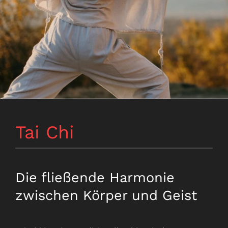
Tai Chi
Die fließende Harmonie
zwischen Körper und Geist