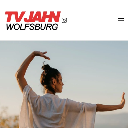
Zum Hauptinhalt springen