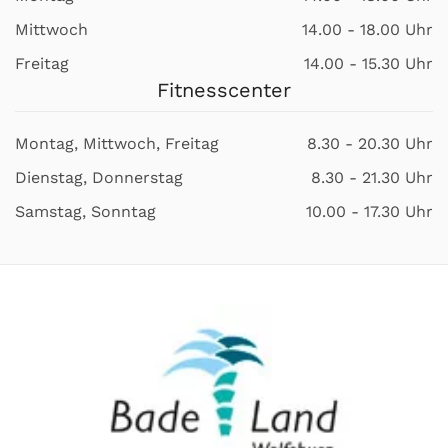
Mittwoch
14.00 - 18.00 Uhr
Freitag
14.00 - 15.30 Uhr
Fitnesscenter
Montag, Mittwoch, Freitag
8.30 - 20.30 Uhr
Dienstag, Donnerstag
8.30 - 21.30 Uhr
Samstag, Sonntag
10.00 - 17.30 Uhr