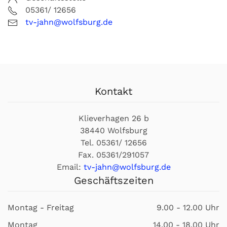
05361/ 12656
tv-jahn@wolfsburg.de
Kontakt
Klieverhagen 26 b
38440 Wolfsburg
Tel. 05361/ 12656
Fax. 05361/291057
Email:
tv-jahn@wolfsburg.de
Geschäftszeiten
Montag - Freitag
9.00 - 12.00 Uhr
Montag
14.00 - 18.00 Uhr